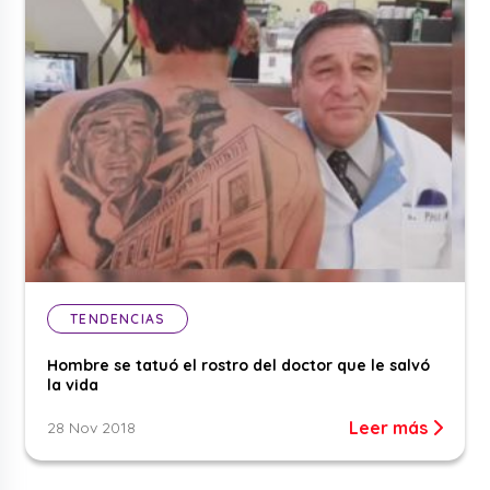
TENDENCIAS
Hombre se tatuó el rostro del doctor que le salvó
la vida
Leer más
28 Nov 2018