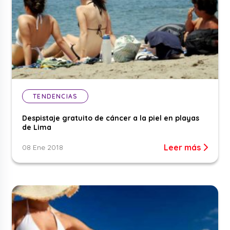
TENDENCIAS
Despistaje gratuito de cáncer a la piel en playas
de Lima
Leer más
08 Ene 2018