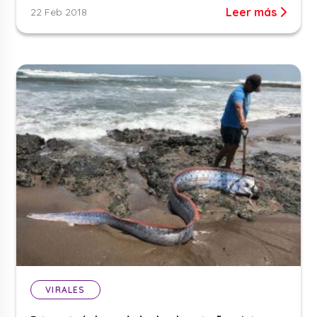
Leer más
22 Feb 2018
VIRALES