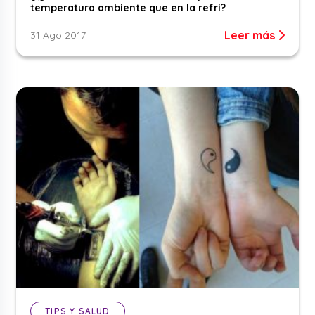
temperatura ambiente que en la refri?
Leer más
31 Ago 2017
TIPS Y SALUD