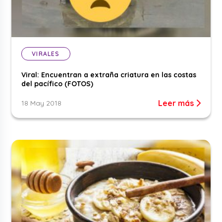
VIRALES
Viral: Encuentran a extraña criatura en las costas
del pacífico (FOTOS)
Leer más
18 May 2018