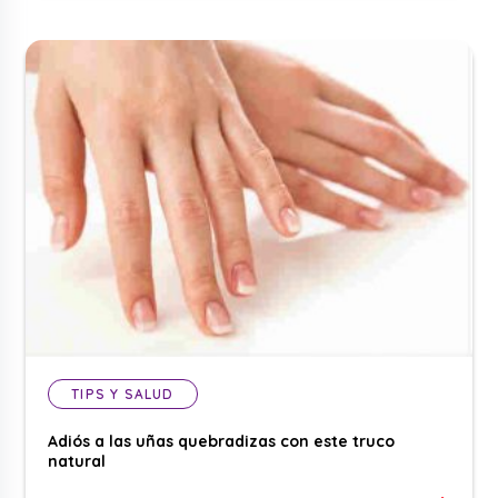
TIPS Y SALUD
Adiós a las uñas quebradizas con este truco
natural