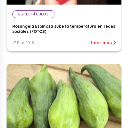
ESPECTÁCULOS
Rosángela Espinoza sube la temperatura en redes
sociales (FOTOS)
Leer más
17 Ene 2018