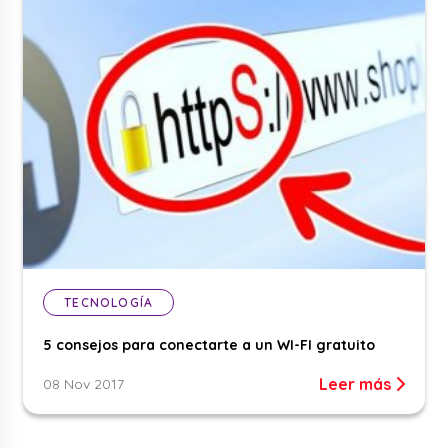
TECNOLOGÍA
5 consejos para conectarte a un WI-FI gratuito
Leer más
08 Nov 2017