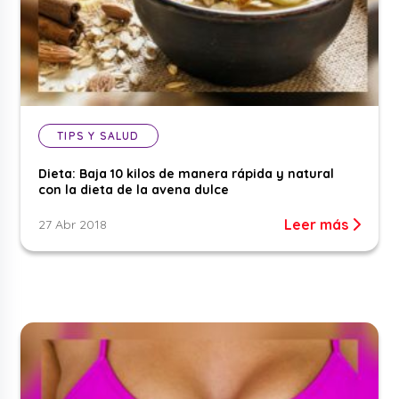
TIPS Y SALUD
Dieta: Baja 10 kilos de manera rápida y natural
con la dieta de la avena dulce
Leer más
27 Abr 2018