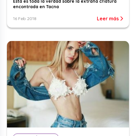
Esta es toda la verdad sobre la extraña criatura
encontrada en Tacna
Leer más
16 Feb 2018