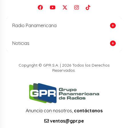
Radio Panamericana
Noticias
Copyright © GPR S.A. | 2026 Todos los Derechos
Reservados.
Anuncia con nosotros,
contáctanos
ventas@gpr.pe