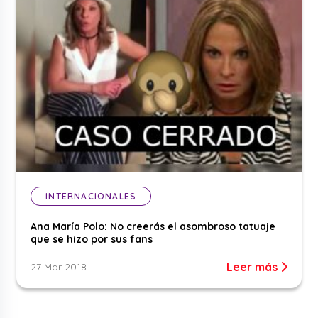
INTERNACIONALES
Ana María Polo: No creerás el asombroso tatuaje
que se hizo por sus fans
Leer más
27 Mar 2018