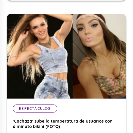
ESPECTÁCULOS
‘Cachaza’ sube la temperatura de usuarios con
diminuto bikini (FOTO)