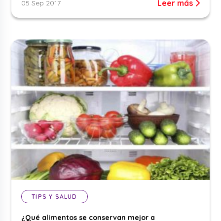
Leer más
05 Sep 2017
TIPS Y SALUD
¿Qué alimentos se conservan mejor a