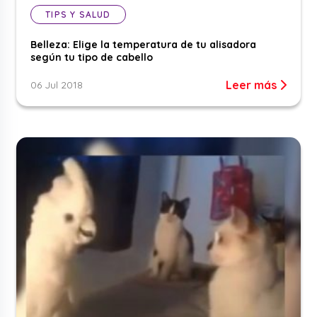
TIPS Y SALUD
Belleza: Elige la temperatura de tu alisadora
según tu tipo de cabello
Leer más
06 Jul 2018