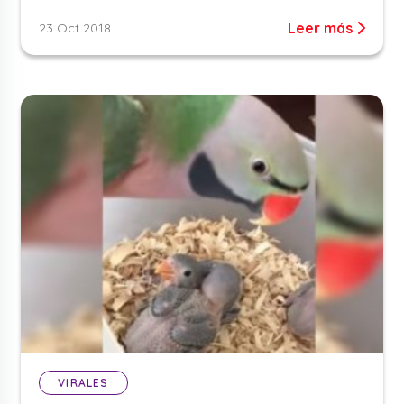
Leer más
23 Oct 2018
VIRALES