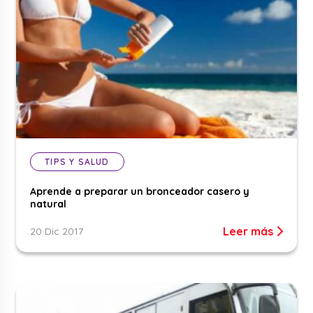
TIPS Y SALUD
Aprende a preparar un bronceador casero y
natural
Leer más
20 Dic 2017