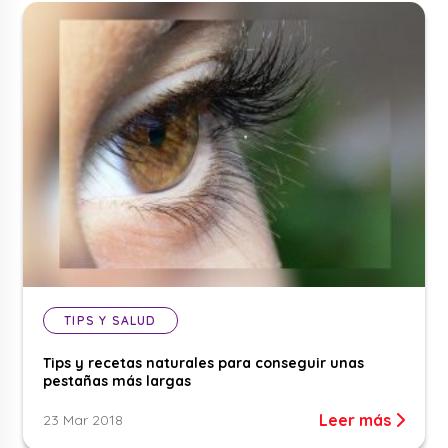
TIPS Y SALUD
Tips y recetas naturales para conseguir unas
pestañas más largas
Leer más
23 Mar 2018