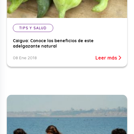
TIPS Y SALUD
Caigua: Conoce los beneficios de este
adelgazante natural
Leer más
08 Ene 2018