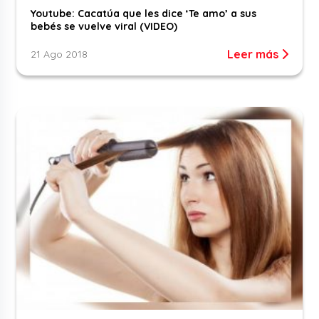
Youtube: Cacatúa que les dice ‘Te amo’ a sus
bebés se vuelve viral (VIDEO)
Leer más
21 Ago 2018