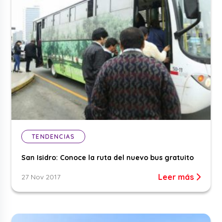
TENDENCIAS
San Isidro: Conoce la ruta del nuevo bus gratuito
Leer más
27 Nov 2017