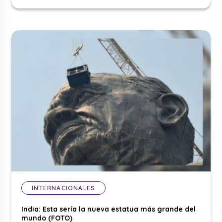
INTERNACIONALES
India: Esta sería la nueva estatua más grande del
mundo (FOTO)