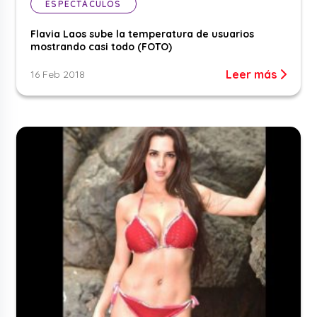
ESPECTÁCULOS
Flavia Laos sube la temperatura de usuarios
mostrando casi todo (FOTO)
Leer más
16 Feb 2018