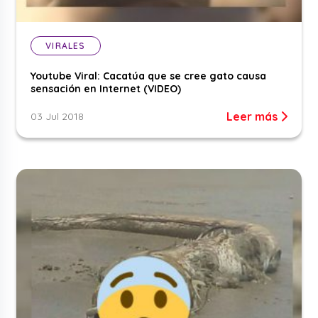
VIRALES
Youtube Viral: Cacatúa que se cree gato causa
sensación en Internet (VIDEO)
Leer más
03 Jul 2018