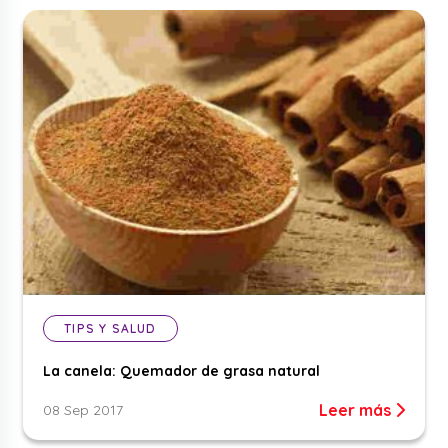
TIPS Y SALUD
La canela: Quemador de grasa natural
Leer más
08 Sep 2017