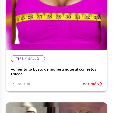
TIPS Y SALUD
Aumenta tu busto de manera natural con estos
trucos
Leer más
13 Abr 2018