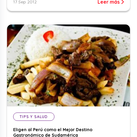
Leer más
17 Sep 2012
TIPS Y SALUD
Eligen al Perú como el Mejor Destino
Gastronómico de Sudamérica