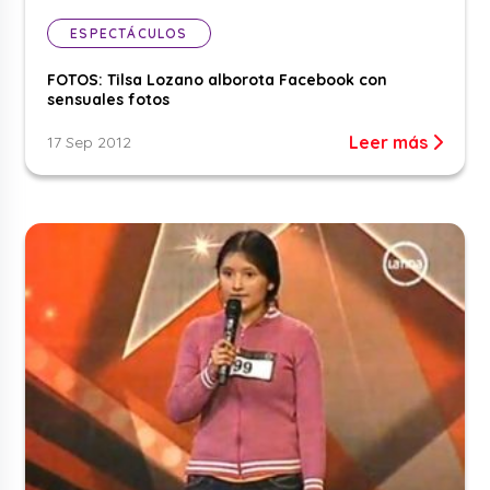
ESPECTÁCULOS
FOTOS: Tilsa Lozano alborota Facebook con
sensuales fotos
Leer más
17 Sep 2012