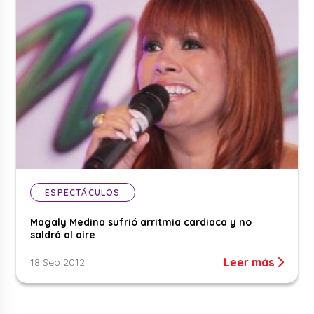
ESPECTÁCULOS
Magaly Medina sufrió arritmia cardiaca y no
saldrá al aire
Leer más
18 Sep 2012