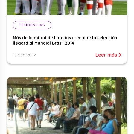
TENDENCIAS
Más de la mitad de limeños cree que la selección
llegará al Mundial Brasil 2014
Leer más
17 Sep 2012