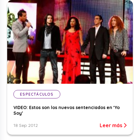
ESPECTÁCULOS
VIDEO: Estos son los nuevos sentenciados en ‘Yo
Soy’
Leer más
18 Sep 2012