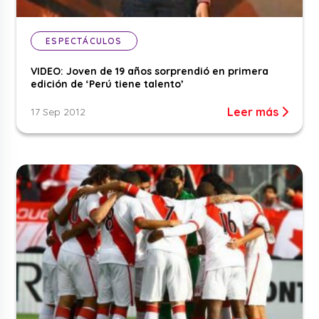
ESPECTÁCULOS
VIDEO: Joven de 19 años sorprendió en primera
edición de ‘Perú tiene talento’
Leer más
17 Sep 2012