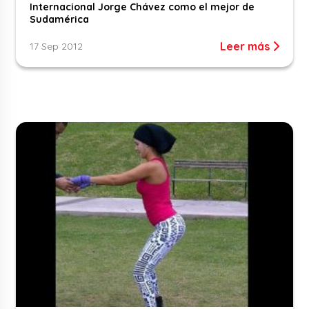
Internacional Jorge Chávez como el mejor de
Sudamérica
Leer más
17 Sep 2012