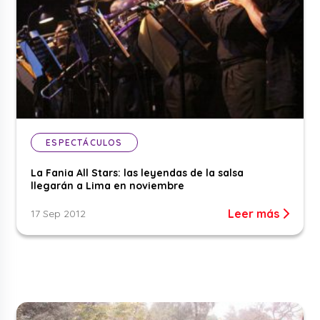
ESPECTÁCULOS
La Fania All Stars: las leyendas de la salsa
llegarán a Lima en noviembre
Leer más
17 Sep 2012