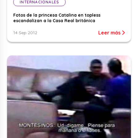
INTERNACIONALES
Fotos de la princesa Catalina en topless
escandalizan a la Casa Real británica
Leer más
14 Sep 2012