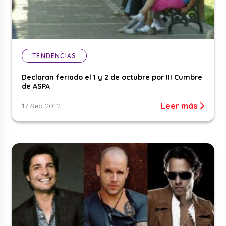
TENDENCIAS
Declaran feriado el 1 y 2 de octubre por III Cumbre
de ASPA
Leer más
17 Sep 2012