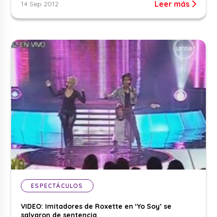
Leer más
14 Sep 2012
ESPECTÁCULOS
VIDEO: Imitadores de Roxette en ‘Yo Soy’ se
salvaron de sentencia