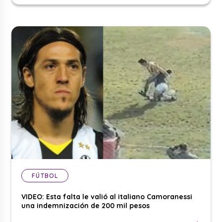
FÚTBOL
VIDEO: Esta falta le valió al italiano Camoranessi
una indemnización de 200 mil pesos