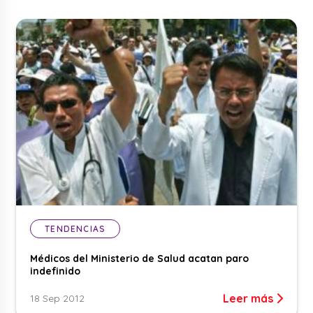
TENDENCIAS
Médicos del Ministerio de Salud acatan paro
indefinido
Leer más
18 Sep 2012