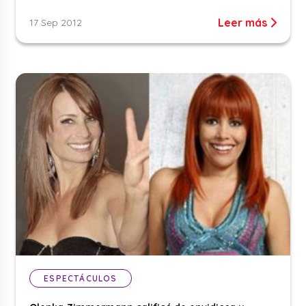
Leer más
17 Sep 2012
ESPECTÁCULOS