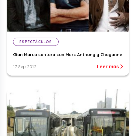
ESPECTÁCULOS
Gian Marco cantará con Marc Anthony y Chayanne
Leer más
17 Sep 2012