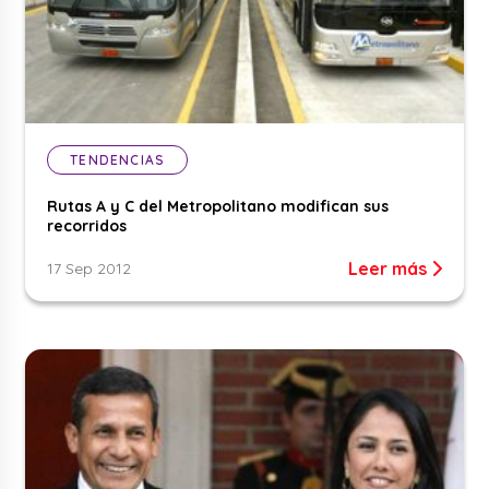
TENDENCIAS
Rutas A y C del Metropolitano modifican sus
recorridos
Leer más
17 Sep 2012