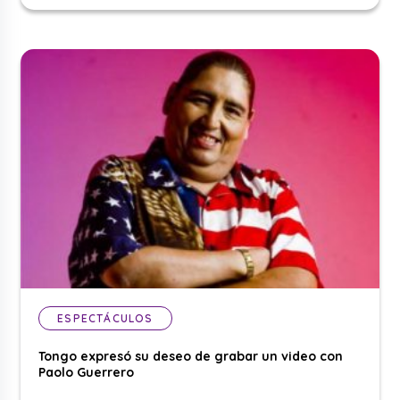
ESPECTÁCULOS
Tongo expresó su deseo de grabar un video con
Paolo Guerrero