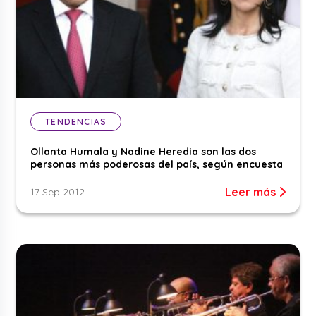
TENDENCIAS
Ollanta Humala y Nadine Heredia son las dos
personas más poderosas del país, según encuesta
Leer más
17 Sep 2012