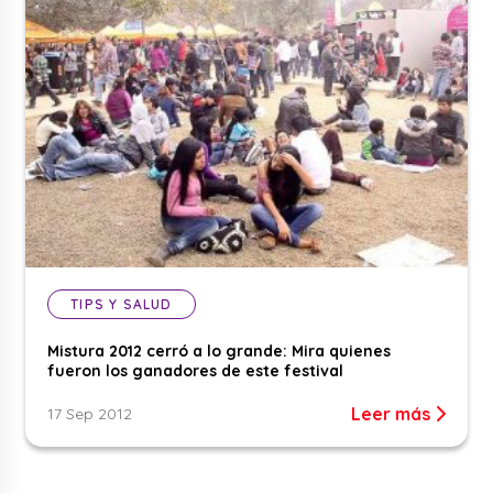
TIPS Y SALUD
Mistura 2012 cerró a lo grande: Mira quienes
fueron los ganadores de este festival
Leer más
17 Sep 2012