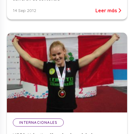
Leer más
14 Sep 2012
INTERNACIONALES