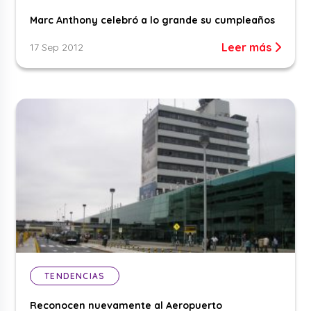
Marc Anthony celebró a lo grande su cumpleaños
Leer más
17 Sep 2012
TENDENCIAS
Reconocen nuevamente al Aeropuerto