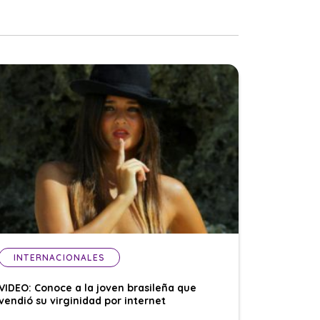
INTERNACIONALES
VIDEO: Conoce a la joven brasileña que
vendió su virginidad por internet