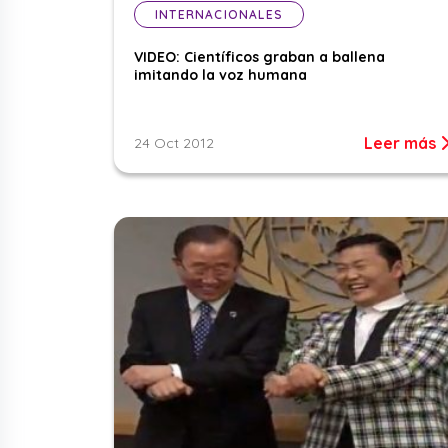
INTERNACIONALES
VIDEO: Científicos graban a ballena
imitando la voz humana
Leer más
24 Oct 2012