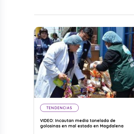
TENDENCIAS
VIDEO: Incautan media tonelada de
golosinas en mal estado en Magdalena