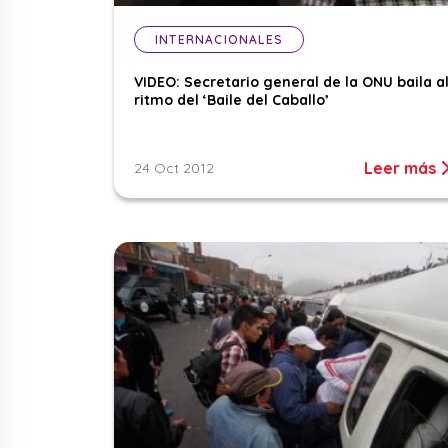
INTERNACIONALES
VIDEO: Secretario general de la ONU baila a
ritmo del ‘Baile del Caballo’
Leer más
24 Oct 2012