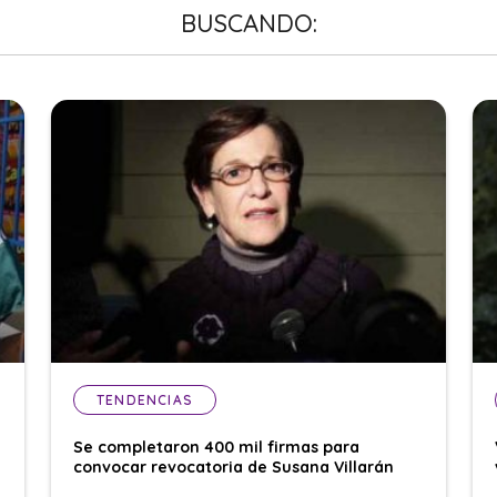
BUSCANDO:
TENDENCIAS
Se completaron 400 mil firmas para
convocar revocatoria de Susana Villarán