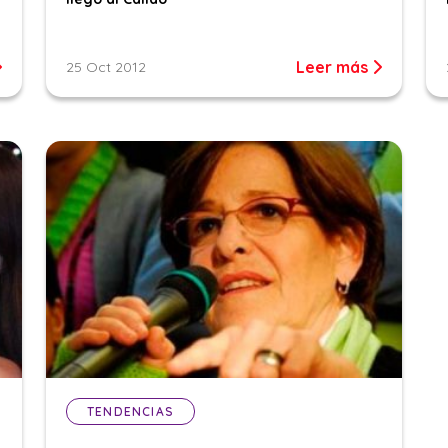
Leer más
25 Oct 2012
TENDENCIAS