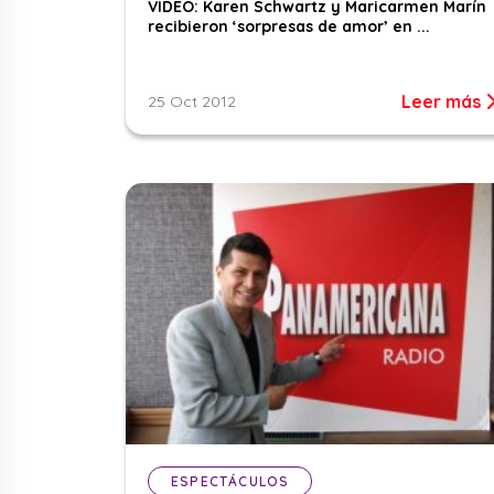
VIDEO: Karen Schwartz y Maricarmen Marín
recibieron ‘sorpresas de amor’ en ...
Leer más
25 Oct 2012
ESPECTÁCULOS