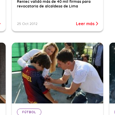
Reniec validó más de 40 mil firmas para
revocatoria de alcaldesa de Lima
Leer más
25 Oct 2012
FÚTBOL