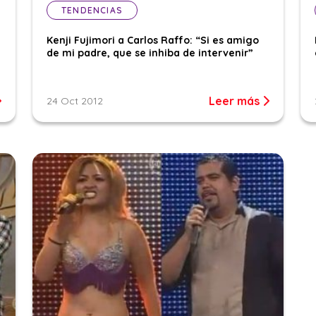
TENDENCIAS
Kenji Fujimori a Carlos Raffo: “Si es amigo
de mi padre, que se inhiba de intervenir”
Leer más
24 Oct 2012