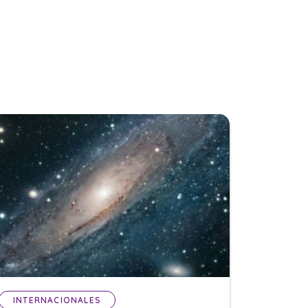
INTERNACIONALES