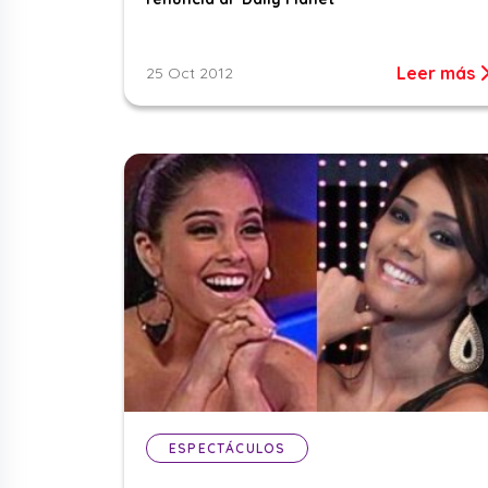
Leer más
25 Oct 2012
ESPECTÁCULOS