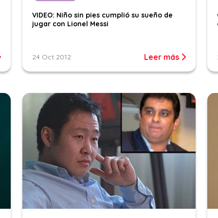
VIDEO: Niño sin pies cumplió su sueño de
jugar con Lionel Messi
Leer más
24 Oct 2012