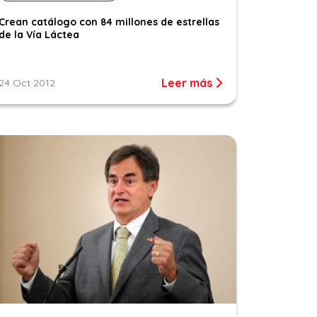
Crean catálogo con 84 millones de estrellas
de la Vía Láctea
Leer más
24 Oct 2012