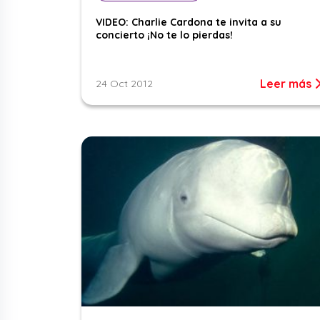
VIDEO: Charlie Cardona te invita a su
concierto ¡No te lo pierdas!
Leer más
24 Oct 2012